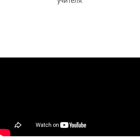
учителя: