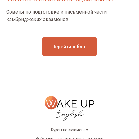
Советы по подготовке к письменной части
кэмбриджских экзаменов
Перейти в блог
Курсы по экзаменам
Вебинары и курсы повышения уровня