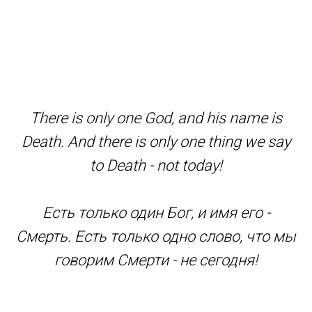
There is only one God, and his name is
Death. And there is only one thing we say
to Death - not today!
Есть только один Бог, и имя его -
Смерть. Есть только одно слово, что мы
говорим Смерти - не сегодня!