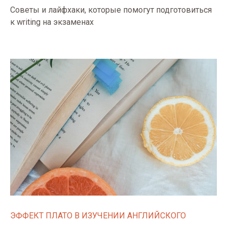
Советы и лайфхаки, которые помогут подготовиться
к writing на экзаменах
ЭФФЕКТ ПЛАТО В ИЗУЧЕНИИ АНГЛИЙСКОГО