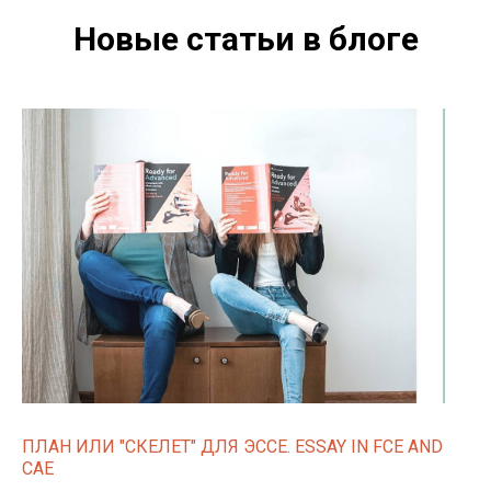
Новые статьи в блоге
ПЛАН ИЛИ "СКЕЛЕТ" ДЛЯ ЭССЕ. ESSAY IN FCE AND
CAE