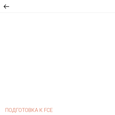
ПОДГОТОВКА К FCE