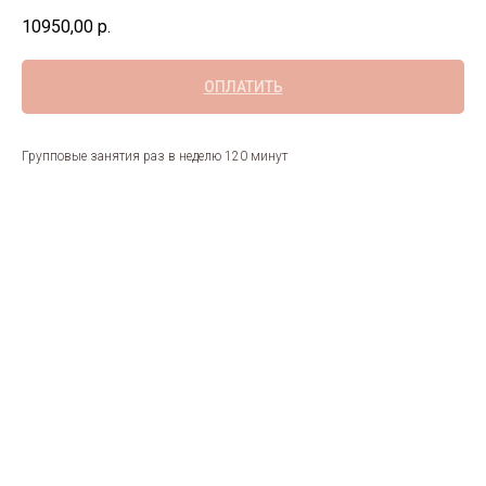
10950,00
р.
ОПЛАТИТЬ
Групповые занятия раз в неделю 120 минут