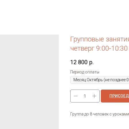
Групповые заняти
четверг 9:00-10:30
12 800
р.
Период оплаты
ПРИСОЕД
Группа до 8 человек с уроками