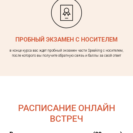
ПРОБНЫЙ ЭКЗАМЕН С НОСИТЕЛЕМ
в конце курса вас ждет пробный экзамен части Speaking с носителем,
после которого вы получите обратную связь и баллы за свой ответ
РАСПИСАНИЕ ОНЛАЙН
ВСТРЕЧ