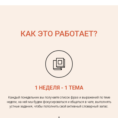
КАК ЭТО РАБОТАЕТ?
1 НЕДЕЛЯ - 1 ТЕМА
Каждый понедельник вы получаете список фраз и выражений по теме
недели, на ней мы будем фокусироваться и общаться в чате, выполнять
устные задания, чтобы пополнить свой активный словарный запас.