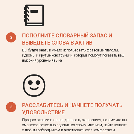
ПОПОЛНИТЕ СЛОВАРНЫЙ ЗАПАС И
ВЫВЕДЕТЕ СЛОВА В АКТИВ
Вы будете знать и умело использовать фразовые глаголы,
идиомы и крутые конструкции, которые помогут показать ваш
высокий уровень языка
РАССЛАБИТЕСЬ И НАЧНЕТЕ ПОЛУЧАТЬ
УДОВОЛЬСТВИЕ
Процесс экзамена станет для вас вдохновением, потому что вы
сможете с легкостью поделиться своим мнением, найти контакт
с любым собеседником и чувствовать себя комфортно и