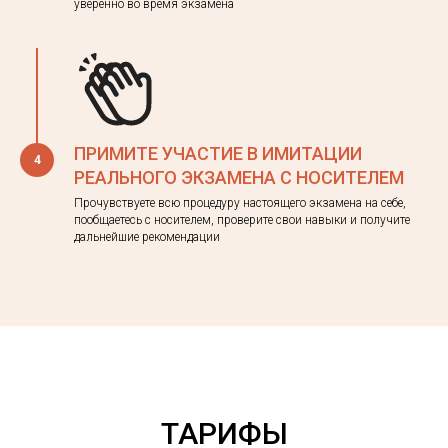
уверенно во время экзамена
ПРИМИТЕ УЧАСТИЕ В ИМИТАЦИИ
РЕАЛЬНОГО ЭКЗАМЕНА С НОСИТЕЛЕМ
Прочувствуете всю процедуру настоящего экзамена на себе,
пообщаетесь с носителем, проверите свои навыки и получите
дальнейшие рекомендации
ТАРИФЫ