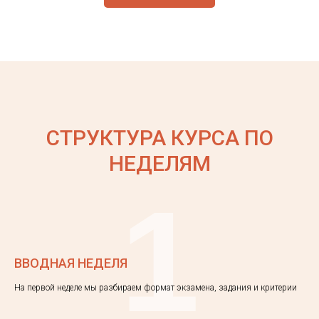
СТРУКТУРА КУРСА ПО
НЕДЕЛЯМ
1
ВВОДНАЯ НЕДЕЛЯ
На первой неделе мы разбираем формат экзамена, задания и критерии