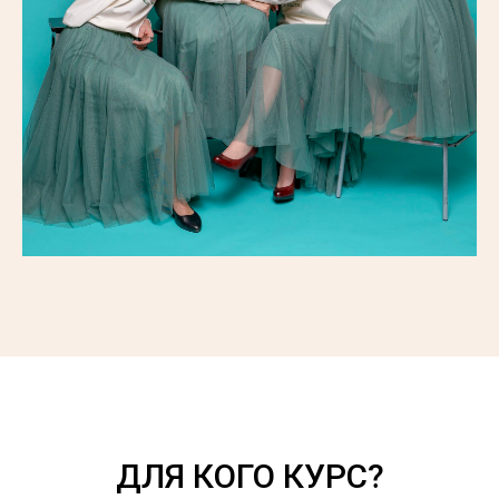
ДЛЯ КОГО КУРС?