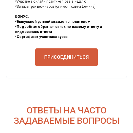
*Участие в онлайн практике 1 раз в неделю
*Запись трех вебинаров (спикер Полина Демина)
БОНУС:
*Выпускной устный экзамен с носителем
*Подробная обратная связь по вашему ответу и
видеозапись ответа
*Сертификат участника курса
ПРИСОЕДИНИТЬСЯ
ОТВЕТЫ НА ЧАСТО
ЗАДАВАЕМЫЕ ВОПРОСЫ