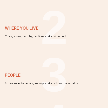
2
WHERE YOU LIVE
Cities, towns, country, facilities and environment
3
PEOPLE
Appearance, behaviour, feelings and emotions, personality