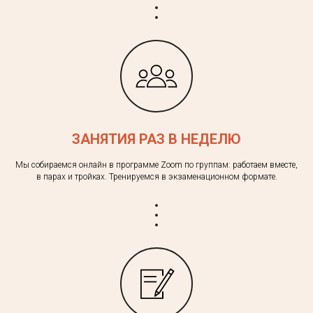
ЗАНЯТИЯ РАЗ В НЕДЕЛЮ
Мы собираемся онлайн в программе Zoom по группам: работаем вместе,
в парах и тройках. Тренируемся в экзаменационном формате.