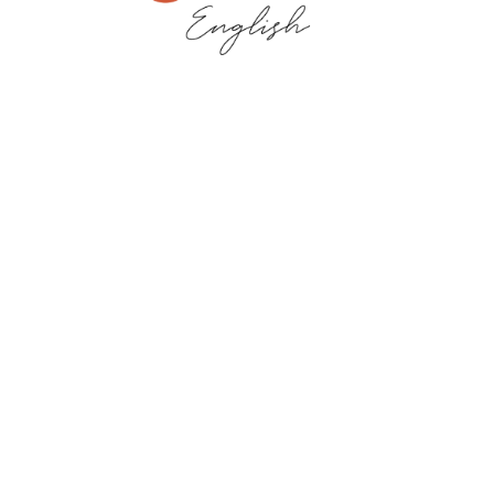
ПРИСОЕДИНИТЬСЯ