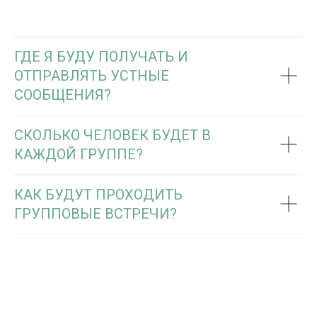
ГДЕ Я БУДУ ПОЛУЧАТЬ И
ОТПРАВЛЯТЬ УСТНЫЕ
СООБЩЕНИЯ?
СКОЛЬКО ЧЕЛОВЕК БУДЕТ В
КАЖДОЙ ГРУППЕ?
КАК БУДУТ ПРОХОДИТЬ
ГРУППОВЫЕ ВСТРЕЧИ?