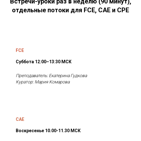
Встречи-уроки раз в неделю (90 минут),
отдельные потоки для FCE, CAE и CPE
FCE
Суббота 12:00–13:30 МСК
Преподаватель: Екатерина Гудкова
Куратор: Мария Комарова
CAE
Воскресенье 10.00-11.30 МСК