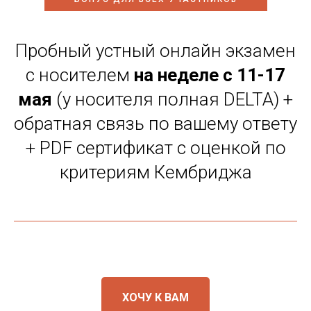
Пробный устный онлайн экзамен
с носителем
на неделе с 11-17
мая
(у носителя полная DELTA) +
обратная связь по вашему ответу
+ PDF сертификат с оценкой по
критериям Кембриджа
ХОЧУ К ВАМ