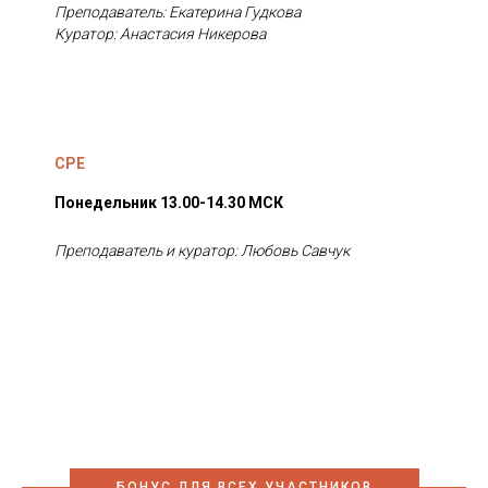
Преподаватель: Екатерина Гудкова
Куратор: Анастасия Никерова
CPE
Понедельник 13.00-14.30 МСК
Преподаватель и куратор: Любовь Савчук
БОНУС ДЛЯ ВСЕХ УЧАСТНИКОВ