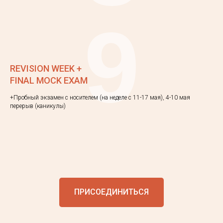
9
REVISION WEEK +
FINAL MOCK EXAM
+Пробный экзамен с носителем (на неделе с 11-17 мая), 4-10 мая
перерыв (каникулы)
ПРИСОЕДИНИТЬСЯ