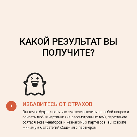
КАКОЙ РЕЗУЛЬТАТ ВЫ
ПОЛУЧИТЕ?
ИЗБАВИТЕСЬ ОТ СТРАХОВ
Вы точно будете знать, что сможете ответить на любой вопрос и
описать любые картинки (из рассмотренных тем), перестанете
бояться экзаменаторов и незнакомых партнеров, вы освоите
минимум 6 стратегий общения с партнером