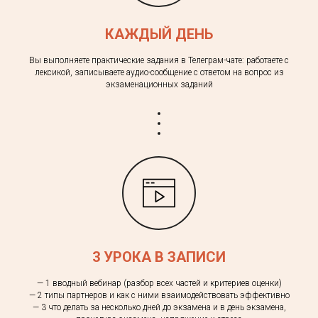
КАЖДЫЙ ДЕНЬ
Вы выполняете практические задания в Телеграм-чате: работаете с
лексикой, записываете аудио-сообщение с ответом на вопрос из
экзаменационных заданий
3 УРОКА В ЗАПИСИ
— 1 вводный вебинар (разбор всех частей и критериев оценки)
— 2 типы партнеров и как с ними взаимодействовать эффективно
— 3 что делать за несколько дней до экзамена и в день экзамена,