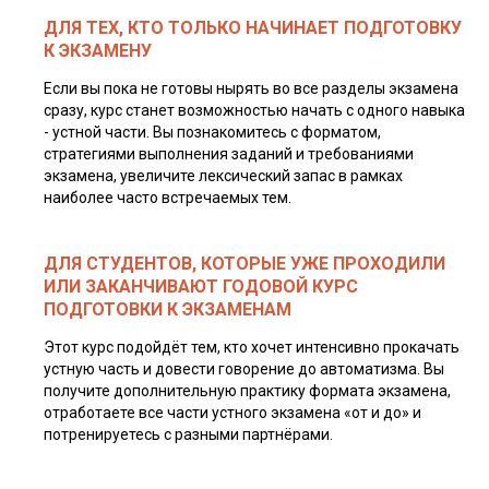
ДЛЯ ТЕХ, КТО ТОЛЬКО НАЧИНАЕТ ПОДГОТОВКУ
К ЭКЗАМЕНУ
Если вы пока не готовы нырять во все разделы экзамена
сразу, курс станет возможностью начать с одного навыка
- устной части. Вы познакомитесь с форматом,
стратегиями выполнения заданий и требованиями
экзамена, увеличите лексический запас в рамках
наиболее часто встречаемых тем.
ДЛЯ СТУДЕНТОВ, КОТОРЫЕ УЖЕ ПРОХОДИЛИ
ИЛИ ЗАКАНЧИВАЮТ ГОДОВОЙ КУРС
ПОДГОТОВКИ К ЭКЗАМЕНАМ
Этот курс подойдёт тем, кто хочет интенсивно прокачать
устную часть и довести говорение до автоматизма. Вы
получите дополнительную практику формата экзамена,
отработаете все части устного экзамена «от и до» и
потренируетесь с разными партнёрами.