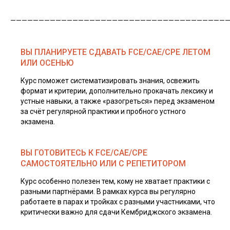
______________________________________
ВЫ ПЛАНИРУЕТЕ СДАВАТЬ FCE/CAE/CPE ЛЕТОМ
ИЛИ ОСЕНЬЮ
Курс поможет систематизировать знания, освежить
формат и критерии, дополнительно прокачать лексику и
устные навыки, а также «разогреться» перед экзаменом
за счёт регулярной практики и пробного устного
экзамена.
ВЫ ГОТОВИТЕСЬ К FCE/CAE/CPE
САМОСТОЯТЕЛЬНО ИЛИ С РЕПЕТИТОРОМ
Курс особенно полезен тем, кому не хватает практики с
разными партнёрами. В рамках курса вы регулярно
работаете в парах и тройках с разными участниками, что
критически важно для сдачи Кембриджского экзамена.