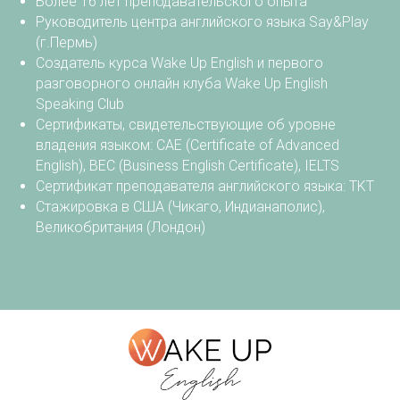
Более 16 лет преподавательского опыта
Руководитель центра английского языка Say&Play
(г.Пермь)
Создатель курса Wake Up English и первого
разговорного онлайн клуба Wake Up English
Speaking Club
Сертификаты, свидетельствующие об уровне
владения языком: CAE (Certificate of Advanced
English), BEC (Business English Certificate), IELTS
Сертификат преподавателя английского языка: TKT
Стажировка в США (Чикаго, Индианаполис),
Великобритания (Лондон)