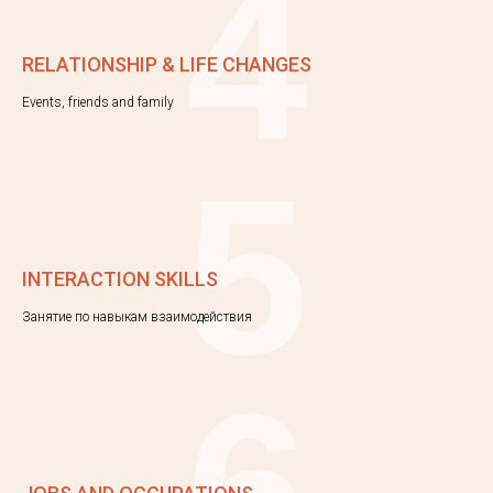
4
RELATIONSHIP & LIFE CHANGES
Events, friends and family
5
INTERACTION SKILLS
Занятие по навыкам взаимодействия
6