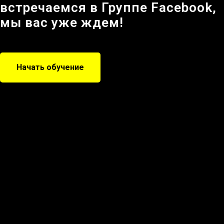
встречаемся в Группе Facebook,
мы вас уже ждем!
Начать обучение