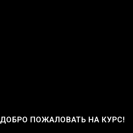
ДОБРО ПОЖАЛОВАТЬ НА КУРС!